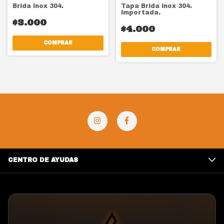
Brida Inox 304.
Tapa Brida inox 304.
Importada.
$3.000
$4.000
COMPRAR
COMPRAR
CENTRO DE AYUDAS