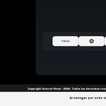
Copyright Aceros Pevel - 2026. Todos los derechos re
Al navegar por este s