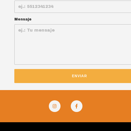
Mensaje
ENVIAR