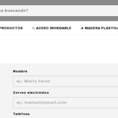
 PRODUCTOS
🔩 ACERO INOXIDABLE
🪵 MADERA PLÁSTIC
Nombre
Correo electrónico
Teléfono