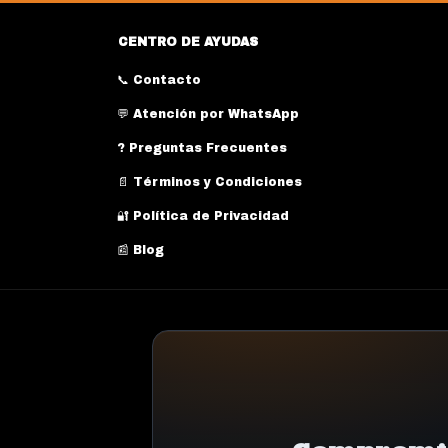
CENTRO DE AYUDAS
📞 Contacto
💬 Atención por WhatsApp
? Preguntas Frecuentes
📄 Términos y Condiciones
🔐 Política de Privacidad
📰 Blog