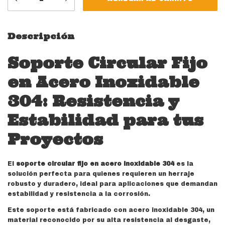
Descripción
Soporte Circular Fijo
en Acero Inoxidable
304: Resistencia y
Estabilidad para tus
Proyectos
El
soporte circular fijo en acero inoxidable 304
es la
solución perfecta para quienes requieren un herraje
robusto y duradero, ideal para aplicaciones que demandan
estabilidad y resistencia a la corrosión.
Este soporte está fabricado con acero inoxidable 304, un
material reconocido por su alta resistencia al desgaste,