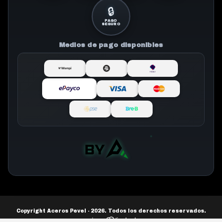
🔒
PAGO
SEGURO
Medios de pago disponibles
Copyright Aceros Pevel - 2026. Todos los derechos reservados.